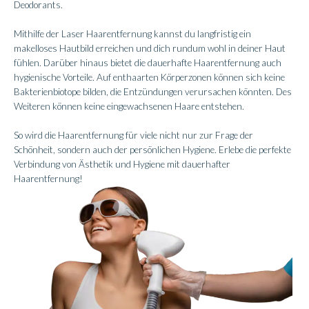
Deodorants.
Mithilfe der Laser Haarentfernung kannst du langfristig ein
makelloses Hautbild erreichen und dich rundum wohl in deiner Haut
fühlen. Darüber hinaus bietet die dauerhafte Haarentfernung auch
hygienische Vorteile. Auf enthaarten Körperzonen können sich keine
Bakterienbiotope bilden, die Entzündungen verursachen könnten. Des
Weiteren können keine eingewachsenen Haare entstehen.
So wird die Haarentfernung für viele nicht nur zur Frage der
Schönheit, sondern auch der persönlichen Hygiene. Erlebe die perfekte
Verbindung von Ästhetik und Hygiene mit dauerhafter
Haarentfernung!