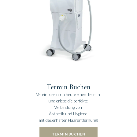
Termin Buchen
Vereinbare noch heute einen Termin
und erlebe die perfekte
Verbindung von
Ästhetik und Hygiene
mit dauerhafter Haarentfernung!
TERMIN BUCHEN