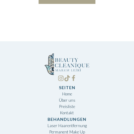
SEITEN
Home
Über uns
Preisliste
Kontakt
BEHANDLUNGEN
Laser Haarentfernung
Permanent Make Up